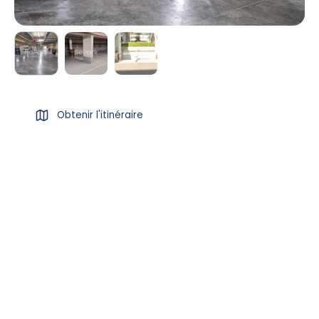
Obtenir l'itinéraire