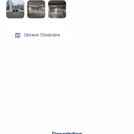
Obtenir l'itinéraire