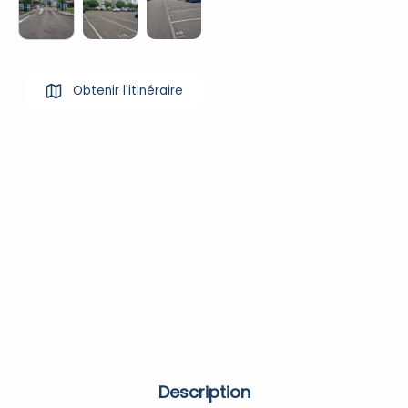
Obtenir l'itinéraire
Description