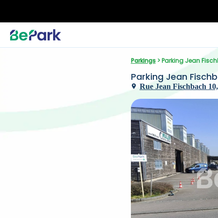
Parkings
 > Parking Jean Fis
Parking Jean Fisch
Rue Jean Fischbach 10,