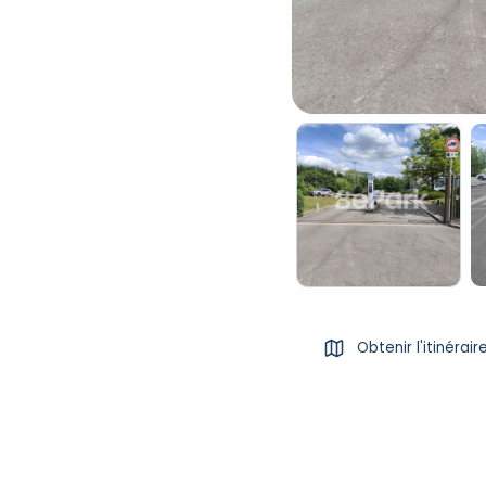
Obtenir l'itinérair