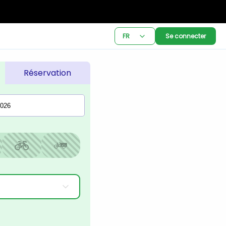
FR
Se connecter
Réservation