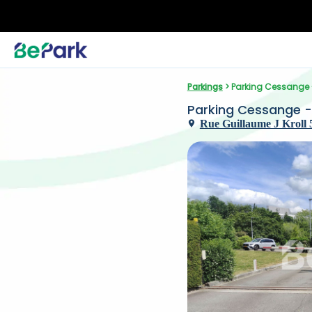
Parkings
 > Parking Cessange 
Parking Cessange - 
Rue Guillaume J Kroll 