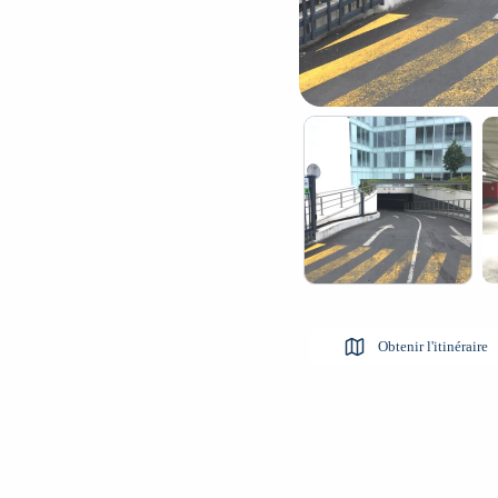
Obtenir l'itinéraire