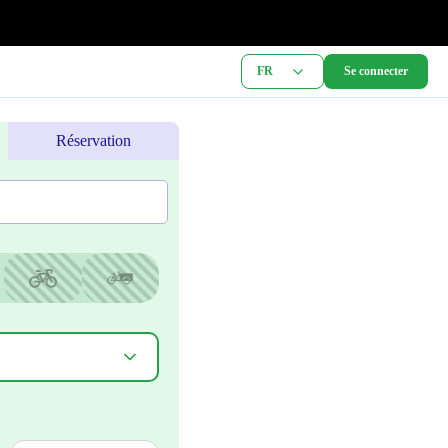
FR
Se connecter
Réservation