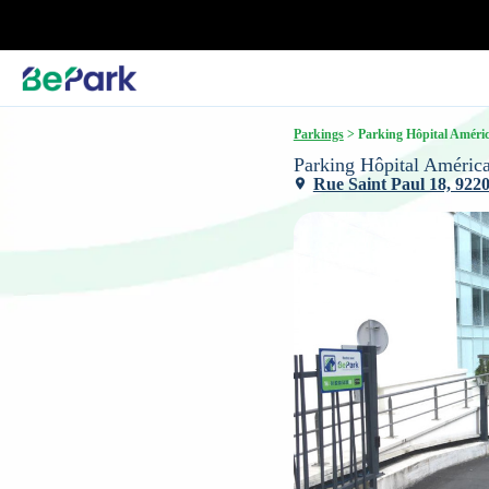
Parkings
 > Parking Hôpital Améric
Parking Hôpital América
Rue Saint Paul 18, 92200