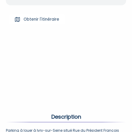
Obtenir l'itinéraire
Description
Parking à louer à Ivry-sur-Seine situé Rue du Président François 