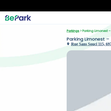
Parkings
 > Parking Limonest 
Parking Limonest –
Rue Sans Souci 115, 697