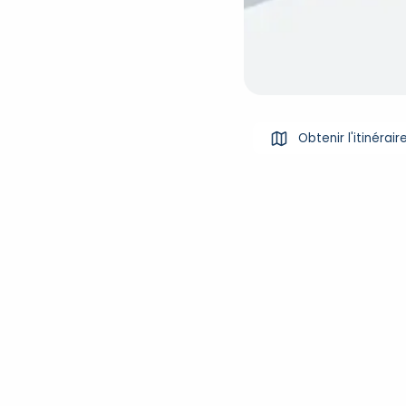
Obtenir l'itinérair