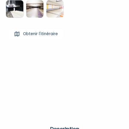
Obtenir l'itinéraire