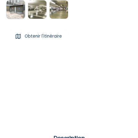
Obtenir l'itinéraire