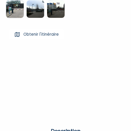
Obtenir l'itinéraire