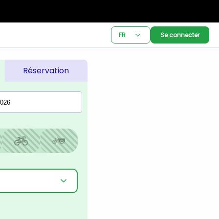
FR
Se connecter
Réservation