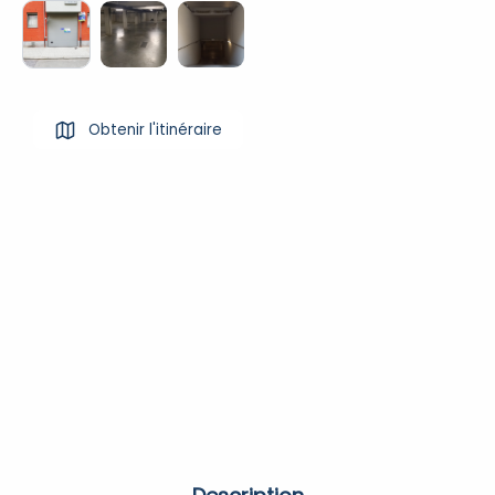
Obtenir l'itinéraire