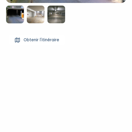
Obtenir l'itinéraire