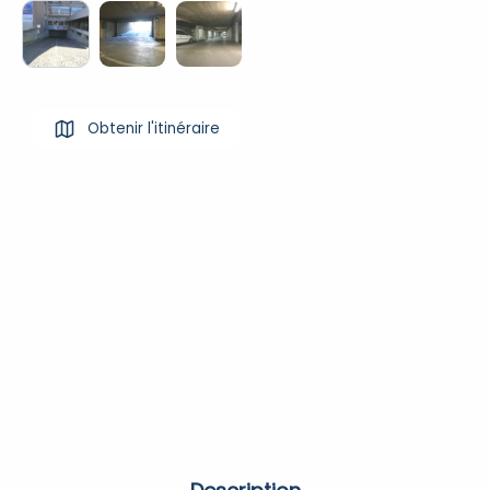
Obtenir l'itinéraire