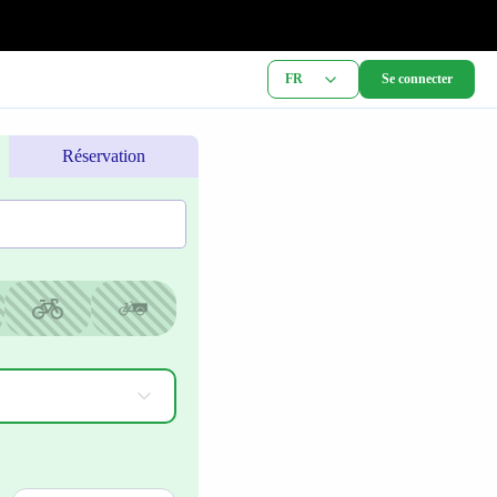
FR
Se connecter
Réservation