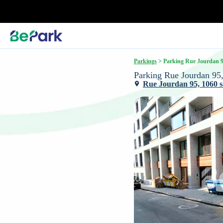
Parkings
 > Parking Rue Jourdan 95
Parking Rue Jourdan 95,
Rue Jourdan 95, 1060 sa