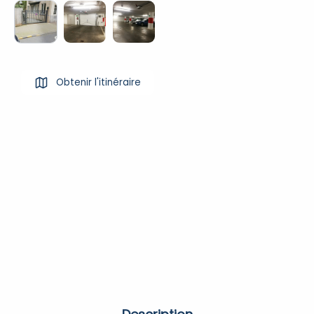
Obtenir l'itinéraire