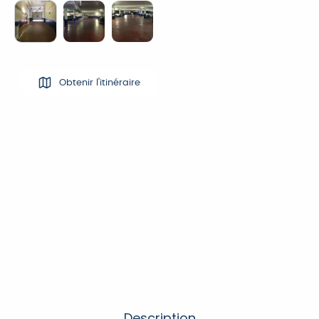
Obtenir l'itinéraire
Description