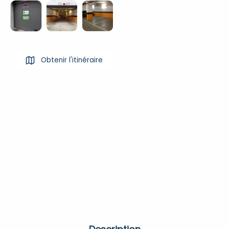
Obtenir l'itinéraire