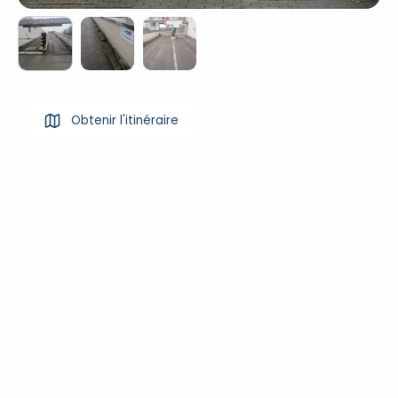
Obtenir l'itinéraire