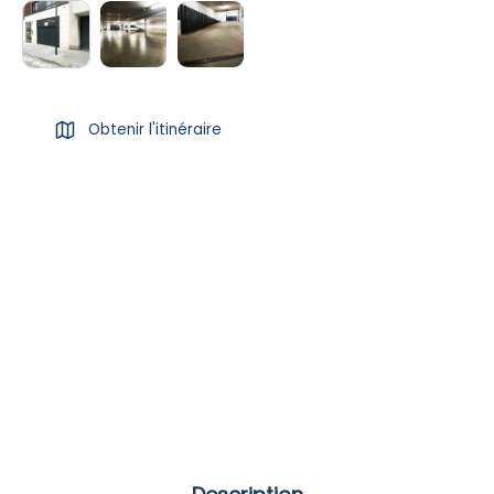
Obtenir l'itinéraire