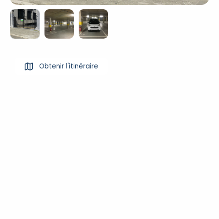
Obtenir l'itinéraire