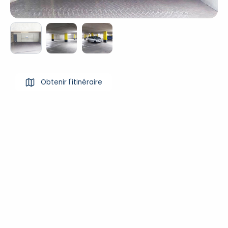
Obtenir l'itinéraire