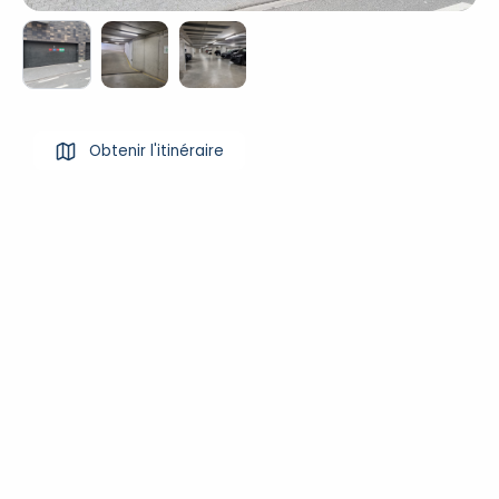
Obtenir l'itinéraire