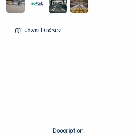
Obtenir l'itinéraire
Description