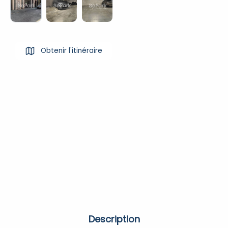
Obtenir l'itinéraire
Description