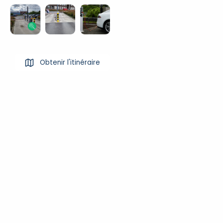
Obtenir l'itinéraire