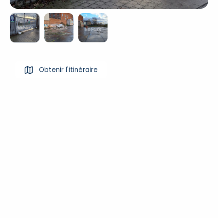
Obtenir l'itinéraire