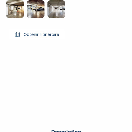
Obtenir l'itinéraire