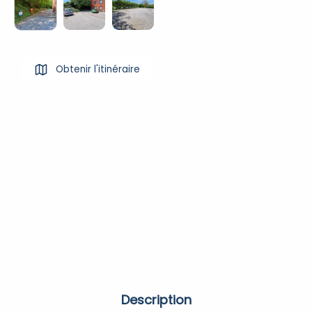
Obtenir l'itinéraire
Description