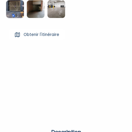
Obtenir l'itinéraire