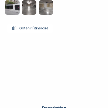
Obtenir l'itinéraire