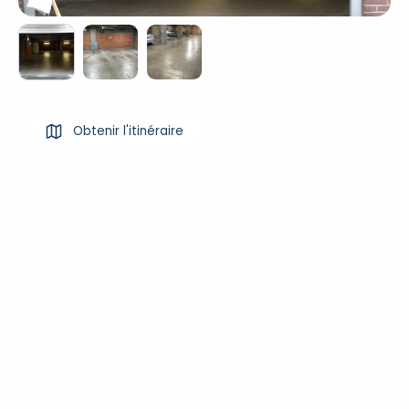
Obtenir l'itinéraire