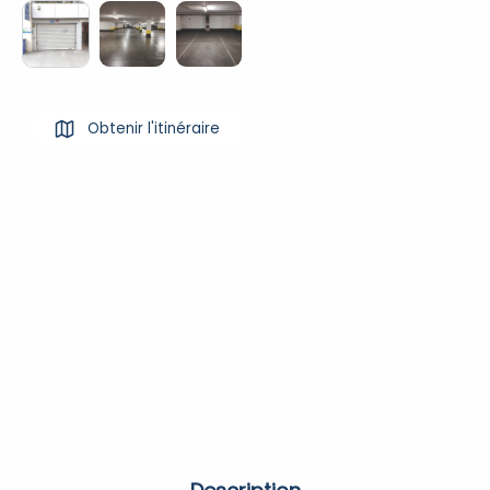
Obtenir l'itinéraire