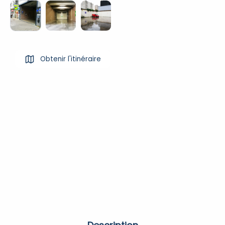
Obtenir l'itinéraire