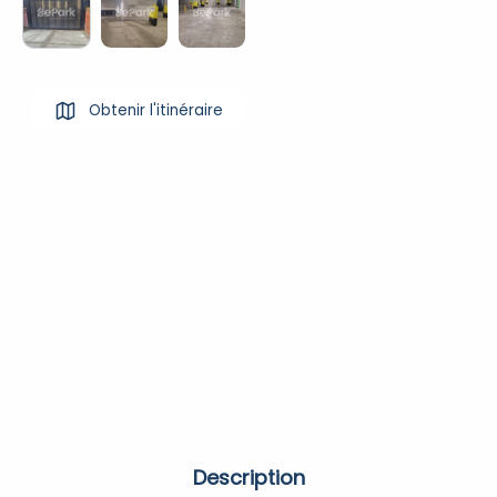
Obtenir l'itinéraire
Description