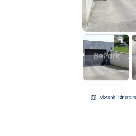
Obtenir l'itinérair