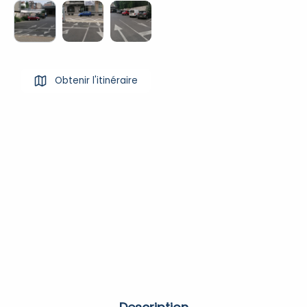
Obtenir l'itinéraire