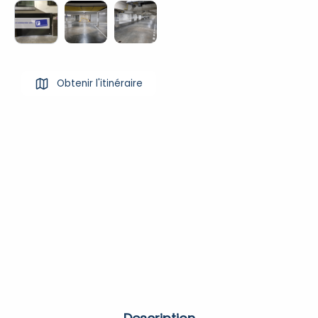
Obtenir l'itinéraire