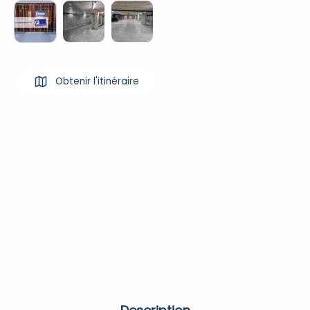
Obtenir l'itinéraire