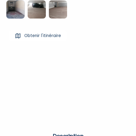
Obtenir l'itinéraire