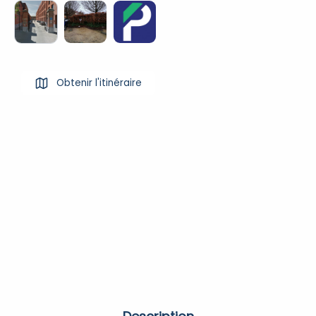
Obtenir l'itinéraire