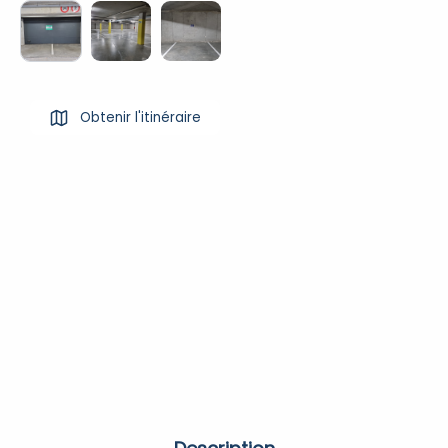
Obtenir l'itinéraire