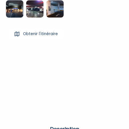
Obtenir l'itinéraire