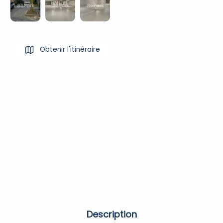
Obtenir l'itinéraire
Description