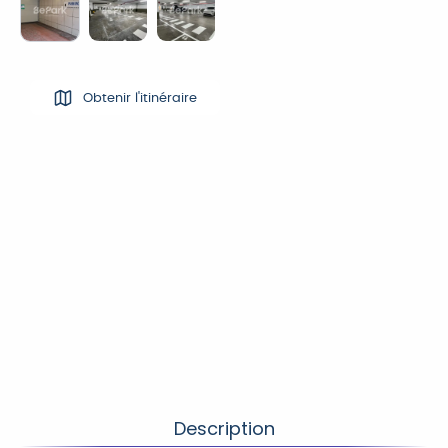
Obtenir l'itinéraire
Description