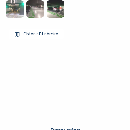
Obtenir l'itinéraire