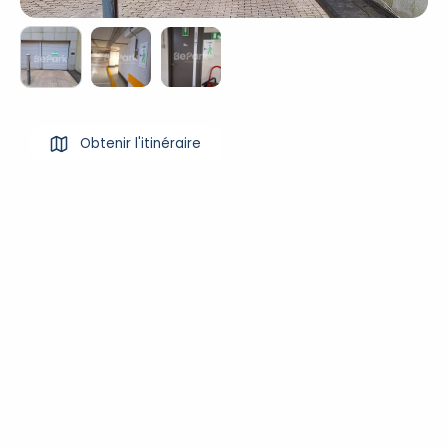
Obtenir l'itinéraire