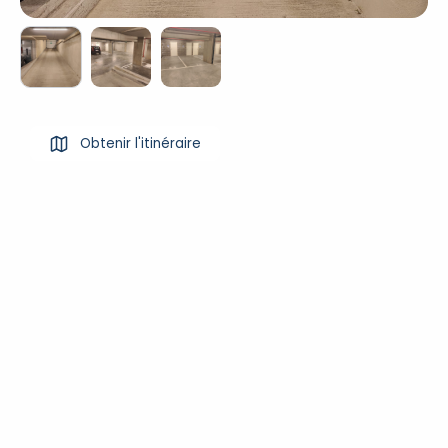
Obtenir l'itinéraire