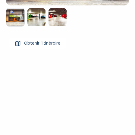
Obtenir l'itinéraire